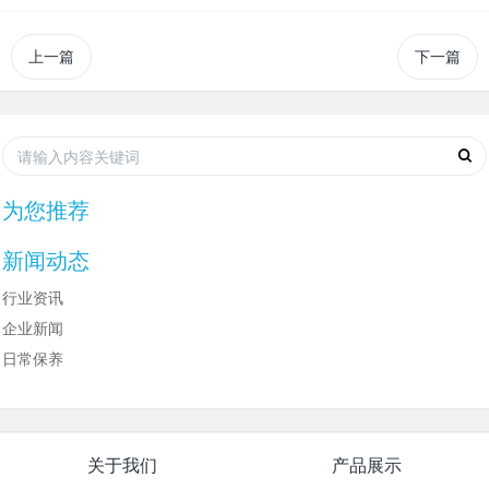
上一篇
下一篇
为您推荐
新闻动态
行业资讯
企业新闻
日常保养
关于我们
产品展示