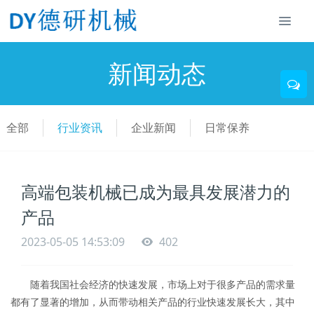
新闻动态
全部
行业资讯
企业新闻
日常保养
高端包装机械已成为最具发展潜力的
产品
2023-05-05 14:53:09
402
随着我国社会经济的快速发展，市场上对于很多产品的需求量
都有了显著的增加，从而带动相关产品的行业快速发展长大，其中