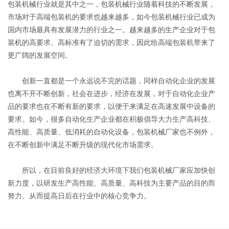
包装机械行业就是其中之一，包装机械行业随着科技的不断发展，
市场对于高端包装机的要求也越来越多，如今包装机械行业已成为
国内市场最具有发展潜力的行业之一。越来越多的生产企业对于包
装机的高要求、高标准有了迫切的需求，因此给高端包装机带来了
更广阔的发展空间。
创新一直都是一个永远说不完的话题，同样自动化企业的发展
也离不开不断创新，社会在进步，经济在发展，对于自动化企业产
品的要求也在不断有新的要求，以便于来满足在高速发展中设备的
要求。如今，很多自动化生产企业都在积极倡导大力生产高科技、
高性能、高质量、低消耗的自动化设备，包装机械厂家也不例外，
在不断创新中满足不断升级的现代化市场需求。
所以，在目前良好的经济大环境下我们包装机械厂家应加快创
新力度，以研发生产高性能、高质量、高科技为主要产品的目的而
努力。从而提高日后在行业中的核心竞争力。