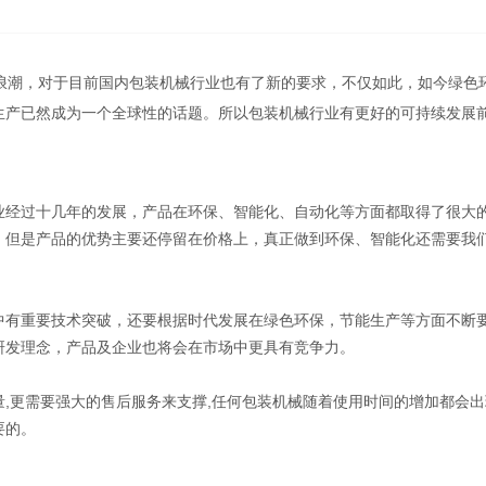
浪潮，对于目前国内包装机械行业也有了新的要求，不仅如此，如今绿色
生产已然成为一个全球性的话题。所以包装机械行业有更好的可持续发展
业经过十几年的发展，产品在环保、智能化、自动化等方面都取得了很大
，但是产品的优势主要还停留在价格上，真正做到环保、智能化还需要我
中有重要技术突破，还要根据时代发展在绿色环保，节能生产等方面不断
研发理念，产品及企业也将会在市场中更具有竞争力。
,更需要强大的售后服务来支撑,任何包装机械随着使用时间的增加都会出
要的。