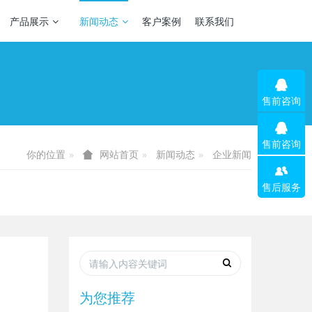
产品展示
新闻动态
客户案例
联系我们
售前咨询
售前咨询
你的位置
新闻动态
企业新闻
网站首页
售后服务
为您推荐