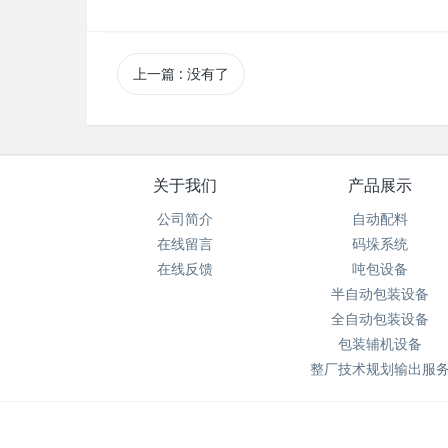
上一篇
: 没有了
关于我们
产品展示
公司简介
自动配料
在线留言
码垛系统
在线反馈
吨包设备
半自动包装设备
全自动包装设备
包装辅机设备
整厂技术规划输出服