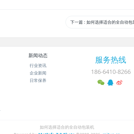
下一篇
: 如何选择适合的全自动包
新闻动态
服务热线
行业资讯
186-6410-8266
企业新闻
日常保养
务
如何选择适合的全自动包装机