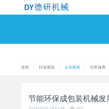
全部
行业资讯
企业新闻
日常保养
节能环保成包装机械发
2023-05-05 14:53:28
416