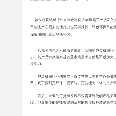
如今包装机械行业在绿色环保方面掀起了一股新的
节能生产在很多其他行业也同样推行，绿色环保节能
先要做到的就是绿色环保。
从我国的包装机械历史来看，我国的包装机械行
步，其产品种类越来越多且市场需求自然是不断加大
步努力。
包装机械行业的发展不仅要在重点单机重点领域
己，真正做到更环保、更节能、更智能为一体的生产
最后，企业的可持续发展不仅需要过硬的产品质量
障，但最主要的是能够得到及时的售后服务才是最重