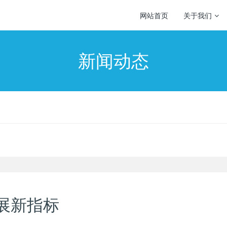
网站首页
关于我们
新闻动态
展新指标